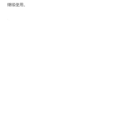
继续使用。